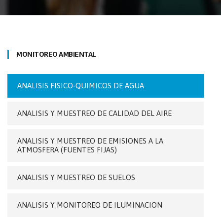
MONITOREO AMBIENTAL
ANALISIS FISICO-QUIMICOS DE AGUA
ANALISIS Y MUESTREO DE CALIDAD DEL AIRE
ANALISIS Y MUESTREO DE EMISIONES A LA
ATMOSFERA (FUENTES FIJAS)
ANALISIS Y MUESTREO DE SUELOS
ANALISIS Y MONITOREO DE ILUMINACION