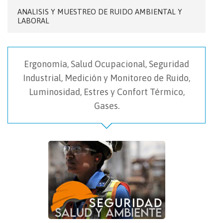
ANALISIS Y MUESTREO DE RUIDO AMBIENTAL Y
LABORAL
Ergonomía, Salud Ocupacional, Seguridad
Industrial, Medición y Monitoreo de Ruido,
Luminosidad, Estres y Confort Térmico,
Gases.