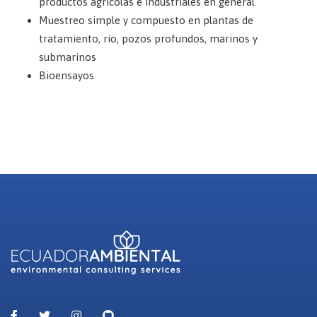
productos agrícolas e industriales en general
Muestreo simple y compuesto en plantas de
tratamiento, rio, pozos profundos, marinos y
submarinos
Bioensayos