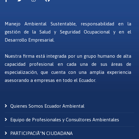
Manejo Ambiental Sustentable, responsabilidad en la
gestión de la Salud y Seguridad Ocupacional y en el
Desarrollo Empresarial.
Nuestra firma está integrada por un grupo humano de alta
capacidad profesional en cada una de sus áreas de
especialización, que cuenta con una amplia experiencia
asesorando a empresas en todo el Ecuador.
Quienes Somos Ecuador Ambiental
Equipo de Profesionales y Consultores Ambientales
PARTICIPACIÃ“N CIUDADANA