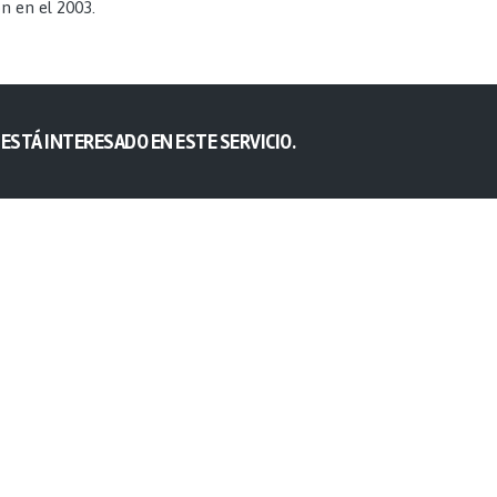
on en el 2003.
 ESTÁ INTERESADO EN ESTE SERVICIO.