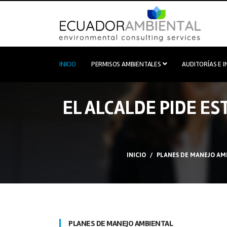
INICIO
PERMISOS AMBIENTALES
AUDITORÍAS E 
EL ALCALDE PIDE E
INICIO
PLANES DE MANEJO AM
PLANES DE MANEJO AMBIENTAL