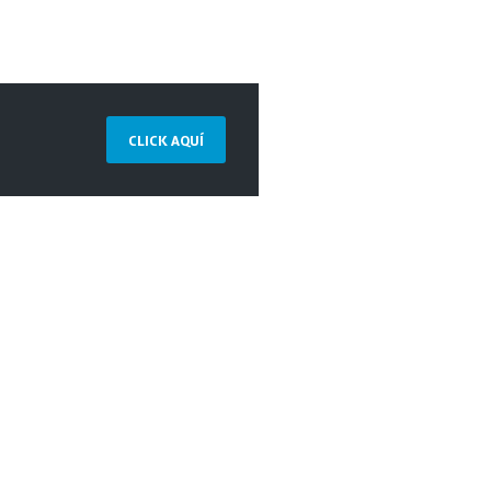
CLICK AQUÍ