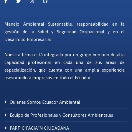
Manejo Ambiental Sustentable, responsabilidad en la
gestión de la Salud y Seguridad Ocupacional y en el
Desarrollo Empresarial.
Nuestra firma está integrada por un grupo humano de alta
capacidad profesional en cada una de sus áreas de
especialización, que cuenta con una amplia experiencia
asesorando a empresas en todo el Ecuador.
Quienes Somos Ecuador Ambiental
Equipo de Profesionales y Consultores Ambientales
PARTICIPACIÃ“N CIUDADANA