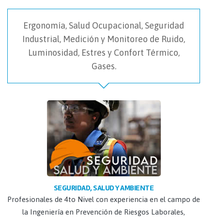
Ergonomía, Salud Ocupacional, Seguridad
Industrial, Medición y Monitoreo de Ruido,
Luminosidad, Estres y Confort Térmico,
Gases.
SEGURIDAD, SALUD Y AMBIENTE
Profesionales de 4to Nivel con experiencia en el campo de
la Ingeniería en Prevención de Riesgos Laborales,