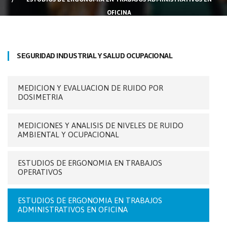
OFICINA
SEGURIDAD INDUSTRIAL Y SALUD OCUPACIONAL
MEDICION Y EVALUACION DE RUIDO POR
DOSIMETRIA
MEDICIONES Y ANALISIS DE NIVELES DE RUIDO
AMBIENTAL Y OCUPACIONAL
ESTUDIOS DE ERGONOMIA EN TRABAJOS
OPERATIVOS
ESTUDIOS DE ERGONOMIA EN TRABAJOS
ADMINISTRATIVOS EN OFICINA