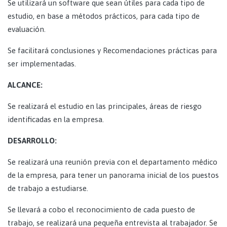
Se utilizará un software que sean útiles para cada tipo de
estudio, en base a métodos prácticos, para cada tipo de
evaluación.
Se facilitará conclusiones y Recomendaciones prácticas para
ser implementadas.
ALCANCE:
Se realizará el estudio en las principales, áreas de riesgo
identificadas en la empresa.
DESARROLLO:
Se realizará una reunión previa con el departamento médico
de la empresa, para tener un panorama inicial de los puestos
de trabajo a estudiarse.
Se llevará a cobo el reconocimiento de cada puesto de
trabajo, se realizará una pequeña entrevista al trabajador. Se