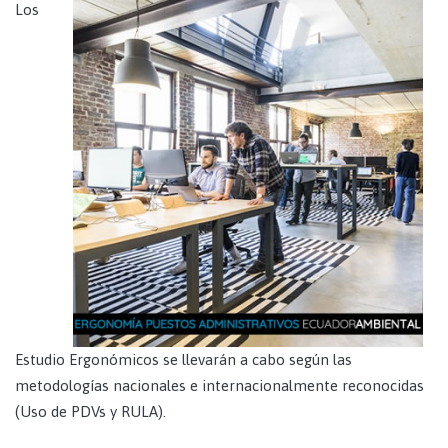
Los
Estudio Ergonómicos se llevarán a cabo según las
metodologías nacionales e internacionalmente reconocidas
(Uso de PDVs y RULA).