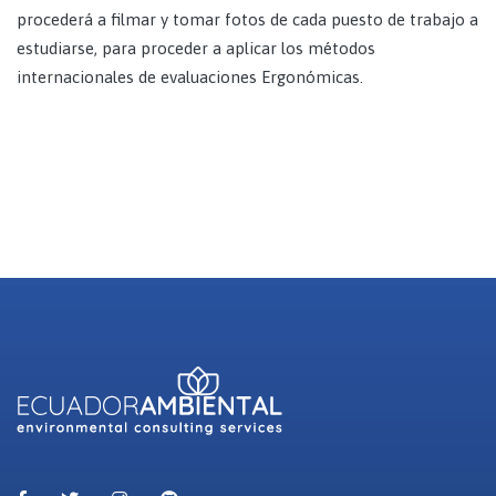
procederá a filmar y tomar fotos de cada puesto de trabajo a
estudiarse, para proceder a aplicar los métodos
internacionales de evaluaciones Ergonómicas.