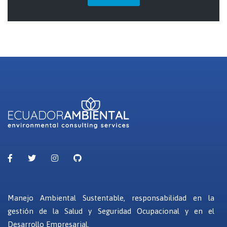
Manejo Ambiental Sustentable, responsabilidad en la
gestión de la Salud y Seguridad Ocupacional y en el
Desarrollo Empresarial.