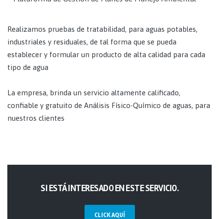
Realizamos pruebas de tratabilidad, para aguas potables,
industriales y residuales, de tal forma que se pueda
establecer y formular un producto de alta calidad para cada
tipo de agua
La empresa, brinda un servicio altamente calificado,
confiable y gratuito de Análisis Físico-Químico de aguas, para
nuestros clientes
SI ESTÁ INTERESADO EN ESTE SERVICIO.
CLICK AQUÍ