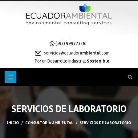
.
(593) 999773316
servicios
ecuador
ambiental
.com
Por un Desarrollo Industrial
Sostenible
SERVICIOS DE LABORATORIO
INICIO
CONSULTORÍA AMBIENTAL
SERVICIOS DE LABORATORIO