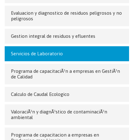
Evaluacion y diagnostico de residuos peligrosos y no
peligrosos
Gestion integral de residuos y efluentes
Servicios de Laboratorio
Programa de capacitaciÃ³n a empresas en GestiÃ³n
de Calidad
Calculo de Caudal Ecologico
ValoraciÃ³n y diagnÃ³stico de contaminaciÃ³n
ambiental
Programa de capacitacion a empresas en