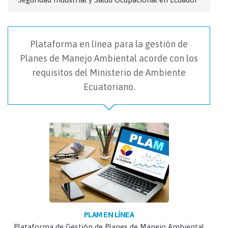
Plataforma en línea para la gestión de
Planes de Manejo Ambiental acorde con los
requisitos del Ministerio de Ambiente
Ecuatoriano.
PLAM EN LÍNEA
Plataforma de Gestión de Planes de Manejo Ambiental