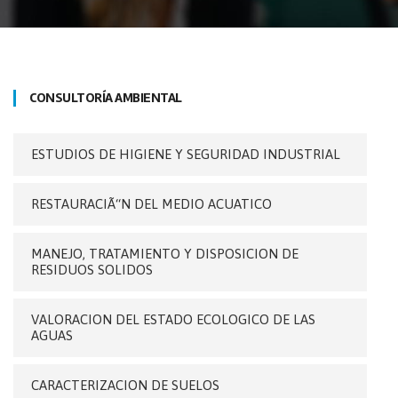
CONSULTORÍA AMBIENTAL
ESTUDIOS DE HIGIENE Y SEGURIDAD INDUSTRIAL
RESTAURACIÃ“N DEL MEDIO ACUATICO
MANEJO, TRATAMIENTO Y DISPOSICION DE
RESIDUOS SOLIDOS
VALORACION DEL ESTADO ECOLOGICO DE LAS
AGUAS
CARACTERIZACION DE SUELOS