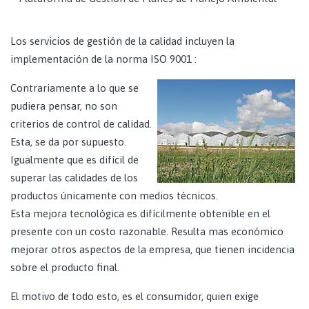
Los servicios de gestión de la calidad incluyen la
implementación de la norma ISO 9001 :
Contrariamente a lo que se
pudiera pensar, no son
criterios de control de calidad.
Esta, se da por supuesto.
Igualmente que es difícil de
superar las calidades de los
productos únicamente con medios técnicos.
Esta mejora tecnológica es difícilmente obtenible en el
presente con un costo razonable. Resulta mas económico
mejorar otros aspectos de la empresa, que tienen incidencia
sobre el producto final.
El motivo de todo esto, es el consumidor, quien exige