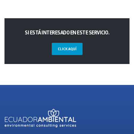
SI ESTÁ INTERESADO EN ESTE SERVICIO.
CLICK AQUÍ