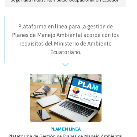
Plataforma en línea para la gestión de
Planes de Manejo Ambiental acorde con los
requisitos del Ministerio de Ambiente
Ecuatoriano.
PLAM EN LÍNEA
Plataforma de Gestión de Planes de Manejo Ambiental