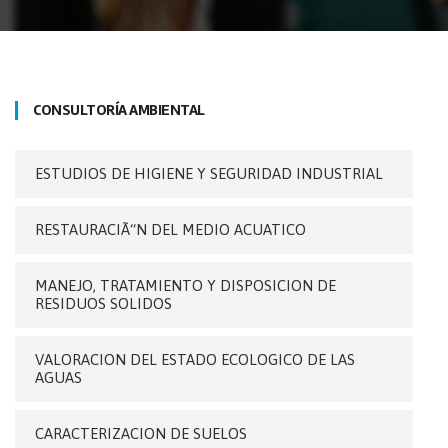
CONSULTORÍA AMBIENTAL
ESTUDIOS DE HIGIENE Y SEGURIDAD INDUSTRIAL
RESTAURACIÃ“N DEL MEDIO ACUATICO
MANEJO, TRATAMIENTO Y DISPOSICION DE
RESIDUOS SOLIDOS
VALORACION DEL ESTADO ECOLOGICO DE LAS
AGUAS
CARACTERIZACION DE SUELOS