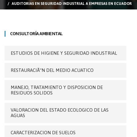
AUDITORIAS EN SEGURIDAD INDUSTRIAL A EMPRESAS EN ECUADOR
CONSULTORÍA AMBIENTAL
ESTUDIOS DE HIGIENE Y SEGURIDAD INDUSTRIAL
RESTAURACIÃ“N DEL MEDIO ACUATICO
MANEJO, TRATAMIENTO Y DISPOSICION DE
RESIDUOS SOLIDOS
VALORACION DEL ESTADO ECOLOGICO DE LAS
AGUAS
CARACTERIZACION DE SUELOS