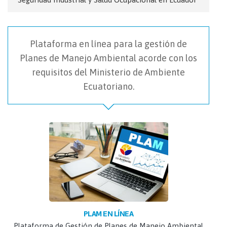
Plataforma en línea para la gestión de
Planes de Manejo Ambiental acorde con los
requisitos del Ministerio de Ambiente
Ecuatoriano.
PLAM EN LÍNEA
Plataforma de Gestión de Planes de Manejo Ambiental