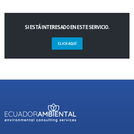
SI ESTÁ INTERESADO EN ESTE SERVICIO.
CLICK AQUÍ