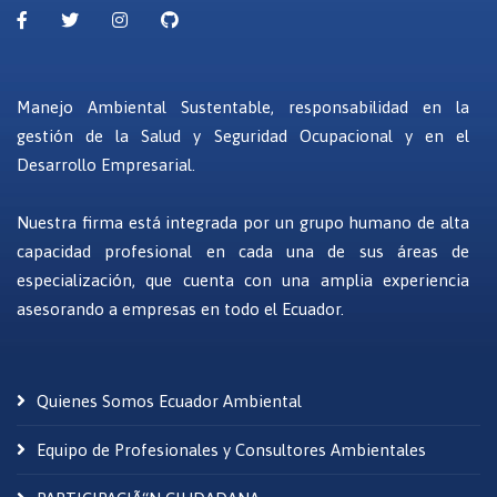
Manejo Ambiental Sustentable, responsabilidad en la
gestión de la Salud y Seguridad Ocupacional y en el
Desarrollo Empresarial.
Nuestra firma está integrada por un grupo humano de alta
capacidad profesional en cada una de sus áreas de
especialización, que cuenta con una amplia experiencia
asesorando a empresas en todo el Ecuador.
Quienes Somos Ecuador Ambiental
Equipo de Profesionales y Consultores Ambientales