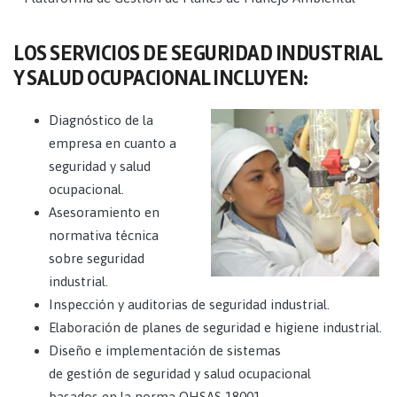
LOS SERVICIOS DE SEGURIDAD INDUSTRIAL
Y SALUD OCUPACIONAL INCLUYEN:
Diagnóstico de la
empresa en cuanto a
seguridad y salud
ocupacional.
Asesoramiento en
normativa técnica
sobre seguridad
industrial.
Inspección y auditorias de seguridad industrial.
Elaboración de planes de seguridad e higiene industrial.
Diseño e implementación de sistemas
de gestión de seguridad y salud ocupacional
basados en la norma OHSAS 18001 .