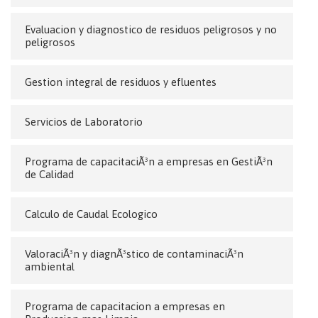
Evaluacion y diagnostico de residuos peligrosos y no
peligrosos
Gestion integral de residuos y efluentes
Servicios de Laboratorio
Programa de capacitaciÃ³n a empresas en GestiÃ³n
de Calidad
Calculo de Caudal Ecologico
ValoraciÃ³n y diagnÃ³stico de contaminaciÃ³n
ambiental
Programa de capacitacion a empresas en