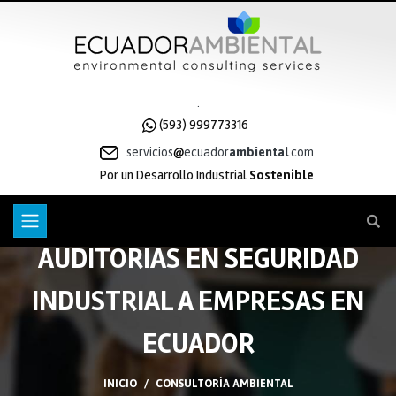
.
(593) 999773316
servicios
ecuador
ambiental
.com
Por un Desarrollo Industrial
Sostenible
AUDITORIAS EN SEGURIDAD
INDUSTRIAL A EMPRESAS EN
ECUADOR
INICIO
CONSULTORÍA AMBIENTAL